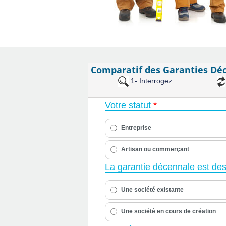
Comparatif des Garanties Dé
1- Interrogez
Votre statut
*
Entreprise
Artisan ou commerçant
La garantie décennale est des
Une société existante
Une société en cours de création