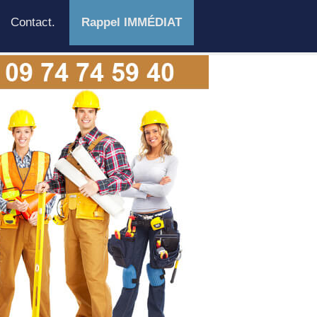
Contact.
Rappel IMMÉDIAT