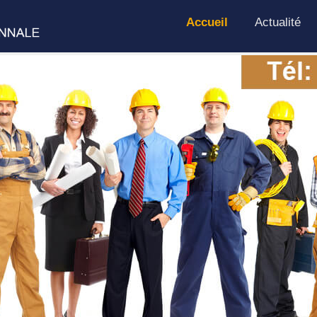
Accueil
Actualité