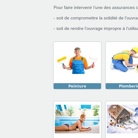
Pour faire intervenir l’une des assurances 
- soit de compromettre la solidité de l’ouvr
- soit de rendre l’ouvrage impropre à l’utilis
Peinture
Plomberi