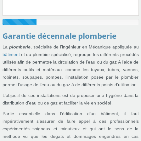
Garantie décennale plomberie
La
plomberie
, spécialité de l'ingénieur en Mécanique appliquée au
bâtiment
et du plombier spécialisé, regroupe les différents procédés
utilisés afin de permettre la circulation de l’eau ou du gaz A l'aide de
différents outils et matériaux comme les tuyaux, tubes, vannes,
robinets, soupapes, pompes, l’installation posée par le plombier
permet l’usage de l’eau ou du gaz à de différents points d’utilisation.
L’objectif de ces installations est de proposer une hygiène dans la
distribution d’eau ou de gaz et faciliter la vie en société.
Partie essentielle dans l’édification d’un bâtiment, il faut
impérativement s’assurer de faire appel à des professionnels
expérimentés soigneux et minutieux et qui ont le sens de la
méthode vu que les dégâts et dommages engendrés en cas