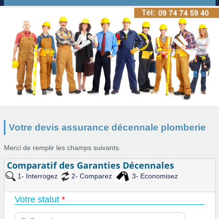
Votre devis assurance décennale plomberie
Merci de remplir les champs suivants.
Comparatif des Garanties Décennales
1- Interrogez
2- Comparez
3- Economisez
Votre statut
*