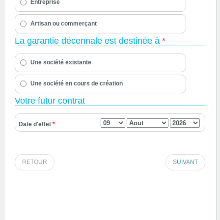
Entreprise
Artisan ou commerçant
La garantie décennale est destinée à
*
Une société existante
Une société en cours de création
Votre futur contrat
Date d'effet
*
RETOUR
SUIVANT