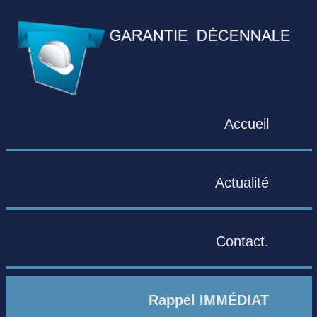
Accueil
Actualité
Contact.
Rappel IMMÉDIAT