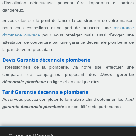
d’installation défectueuse peuvent être importants et parfois
dangereux.
Si vous êtes sur le point de lancer la construction de votre maison
nous vous conseillons d’une part de souscrire une
assurance
dommage ouvrage
pour vous protéger mais aussi d’exiger une
attestation de couverture par une garantie décennale plomberie de
la part de votre prestataire.
Devis Garantie décennale plomberie
Professionnels de la plomberie, via notre site, effectuer une
comparatif de compagnies proposant des
Devis garantie
décennale plomberie
en ligne et en quelque clics.
Tarif Garantie decennale plomberie
Aussi vous pouvez compléter le formulaire afin d’obtenir un les
Tarif
garantie decennale plomberie
de nos différents partenaires.
Guide de l'Assuré