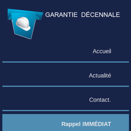
Accueil
Actualité
Contact.
Rappel IMMÉDIAT