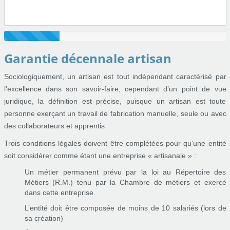
Garantie décennale artisan
Sociologiquement, un artisan est tout indépendant caractérisé par
l’excellence dans son savoir-faire, cependant d’un point de vue
juridique, la définition est précise, puisque un artisan est toute
personne exerçant un travail de fabrication manuelle, seule ou avec
des collaborateurs et apprentis
Trois conditions légales doivent être complétées pour qu’une entité
soit considérer comme étant une entreprise « artisanale » :
Un métier permanent prévu par la loi au Répertoire des
Métiers (R.M.) tenu par la Chambre de métiers et exercé
dans cette entreprise.
L’entité doit être composée de moins de 10 salariés (lors de
sa création)