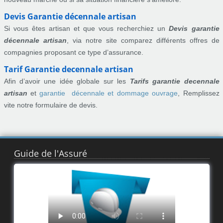
Devis Garantie décennale artisan
Si vous êtes artisan et que vous recherchiez un
Devis garantie
décennale artisan
, via notre site comparez différents offres de
compagnies proposant ce type d’assurance.
Tarif Garantie decennale artisan
Afin d’avoir une idée globale sur les
Tarifs garantie decennale
artisan
et
garantie décennale et dommage ouvrage
, Remplissez
vite notre formulaire de devis.
Guide de l'Assuré