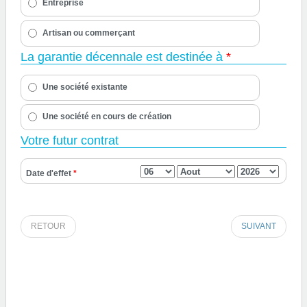
Entreprise
Artisan ou commerçant
La garantie décennale est destinée à
*
Une société existante
Une société en cours de création
Votre futur contrat
Date d'effet
*
RETOUR
SUIVANT