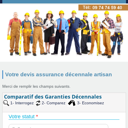
Votre devis assurance décennale artisan
Merci de remplir les champs suivants.
Comparatif des Garanties Décennales
1- Interrogez
2- Comparez
3- Economisez
Votre statut
*