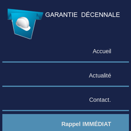
Accueil
Actualité
Contact.
Rappel IMMÉDIAT