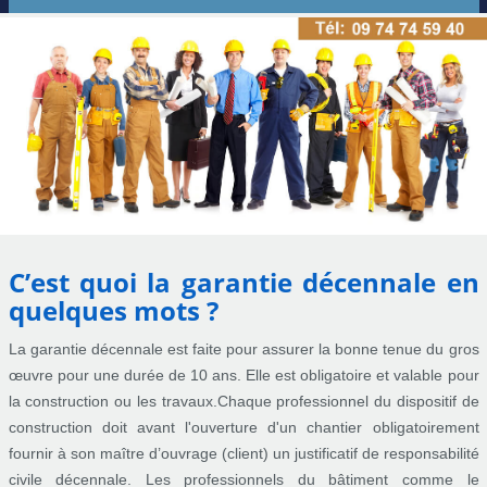
C’est quoi la garantie décennale en
quelques mots ?
La garantie décennale est faite pour assurer la bonne tenue du gros
œuvre pour une durée de 10 ans. Elle est obligatoire et valable pour
la construction ou les travaux.Chaque professionnel du dispositif de
construction doit avant l'ouverture d'un chantier obligatoirement
fournir à son maître d’ouvrage (client) un justificatif de responsabilité
civile décennale. Les professionnels du bâtiment comme le