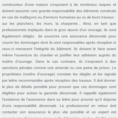
constructeur d'une maison s'exposent à de nombreux risques et
doivent assumer une grande responsabilité des éléments construits
en cas de malfaçons ou d'erreurs humaines au vu de leurs travaux :
sur les planchers, les murs, la charpente... Ainsi, en tant que
professionnels impliqués dans le gros œuvre d'un ouvrage, ils sont
légalement obligés de souscrire une assurance décennale pour
couvrir les dommages dont ils sont responsables après réception si
ceux-ci menacent l'intégrité du bâtiment. Ils doivent le faire avant
même l'ouverture du chantier et justifier leur adhésion auprès du
maître d'ouvrage. Dans le cas contraire, ils s'exposent à des
sanctions pénales comme une amende ou une peine de prison. Le
propriétaire (maître d'ouvrage) constate les dégâts et les signale
par lettre recommandée après réception des travaux. Il doit donner
le plus de détails possible pour prouver que ces dommages sont
éligibles pour activer la garantie décennale. Il rappelle également
l'existence de l'assurance dans sa lettre pour prouver qu'il dispose
d'une responsabilité décennale. Le professionnel en retour doit
contacter son assurance le plus vite possible et un expert est