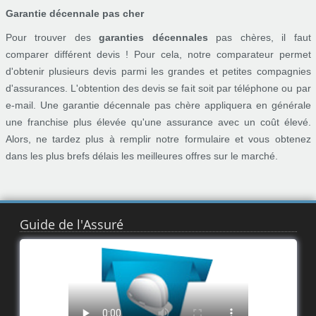
Garantie décennale pas cher
Pour trouver des
garanties décennales
pas chères, il faut
comparer différent devis ! Pour cela, notre comparateur permet
d'obtenir plusieurs devis parmi les grandes et petites compagnies
d'assurances. L'obtention des devis se fait soit par téléphone ou par
e-mail. Une garantie décennale pas chère appliquera en générale
une franchise plus élevée qu'une assurance avec un coût élevé.
Alors, ne tardez plus à remplir notre formulaire et vous obtenez
dans les plus brefs délais les meilleures offres sur le marché.
Guide de l'Assuré