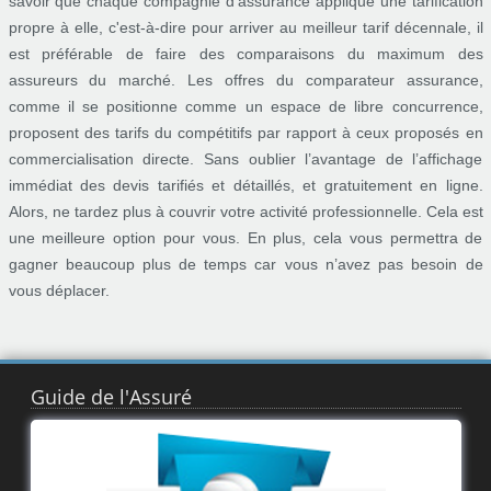
savoir que chaque compagnie d’assurance applique une tarification
propre à elle, c'est-à-dire pour arriver au meilleur tarif décennale, il
est préférable de faire des comparaisons du maximum des
assureurs du marché. Les offres du comparateur assurance,
comme il se positionne comme un espace de libre concurrence,
proposent des tarifs du compétitifs par rapport à ceux proposés en
commercialisation directe. Sans oublier l’avantage de l’affichage
immédiat des devis tarifiés et détaillés, et gratuitement en ligne.
Alors, ne tardez plus à couvrir votre activité professionnelle. Cela est
une meilleure option pour vous. En plus, cela vous permettra de
gagner beaucoup plus de temps car vous n’avez pas besoin de
vous déplacer.
Guide de l'Assuré