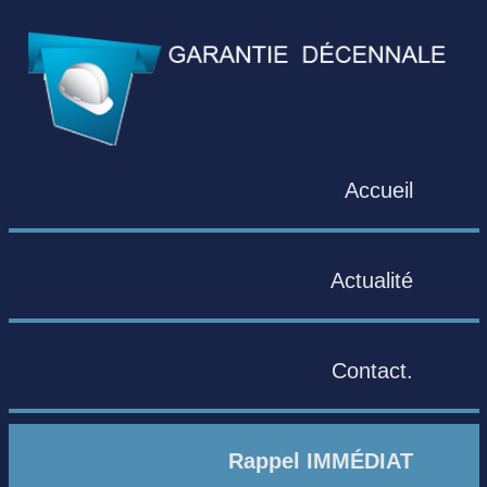
Accueil
Actualité
Contact.
Rappel IMMÉDIAT