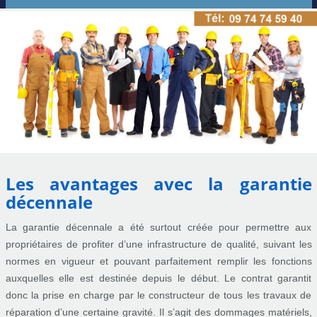
Les avantages avec la garantie
décennale
La garantie décennale a été surtout créée pour permettre aux
propriétaires de profiter d’une infrastructure de qualité, suivant les
normes en vigueur et pouvant parfaitement remplir les fonctions
auxquelles elle est destinée depuis le début. Le contrat garantit
donc la prise en charge par le constructeur de tous les travaux de
réparation d’une certaine gravité. Il s’agit des dommages matériels,