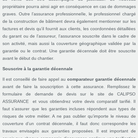
propriétaire pourra ainsi agir en conséquence en cas de dommages
graves. Outre l’assurance professionnelle, le professionnel chargé
de la construction de bâtiment devra également mentionner sur les
factures et devis qu’il fournit aux clients, les coordonnées détaillées
du garant ou de l’assureur, l’assurance souscrite dans le cadre de
son activité, mais aussi la couverture géographique validée par la
garantie ou le contrat. Une garantie décennale doit être souscrite
avant le début du chantier.
Souscrire à la garantie décennale
Il est conseillé de faire appel au
comparateur garantie décennale
avant de faire la souscription à cette assurance. Remplissez le
formulaire de demande de devis sur le site de CALIPSO
ASSURANCE et vous obtiendrez votre devis comparatif tarifié. Il
faut s’assurer que les garanties incluses répondent aux types de
risques de votre métier. A ne pas oublier qu’importe le niveau de
couverture d’un contrat décennale, il faut donc correspondre les
travaux envisagés aux garanties proposées. Il est important de