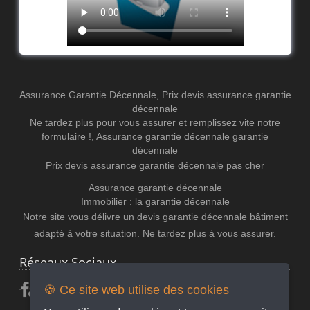
Assurance Garantie Décennale
,
Prix devis assurance garantie
décennale
Ne tardez plus pour vous assurer et remplissez vite notre
formulaire !
,
Assurance garantie décennale
garantie
décennale
Prix devis assurance garantie décennale pas cher
Assurance garantie décennale
Immobilier : la garantie décennale
Notre site vous délivre un devis garantie décennale bâtiment
adapté à votre situation. Ne tardez plus à vous assurer.
Réseaux Sociaux
🍪 Ce site web utilise des cookies