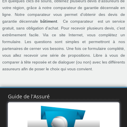
En quelques clics de souris, obtenez plusieurs devis d'assureurs de
votre région, grâce à notre comparateur de garantie décennale en
ligne. Notre comparateur vous permet d'obtenir des devis de
garantie décennale
bâtiment
. Ce comparateur est un service
gratuit, sans obligation d'achat. Pour recevoir plusieurs devis, c'est
extrêmement facile. Via ce site Internet, vous complétez un
formulaire. Les questions sont simples et permettront à nos
partenaires de cerner vos besoins. Une fois ce formulaire complété,
vous allez recevoir une série de propositions. Libre à vous de
comparer à tête reposée et de dialoguer (ou non) avec les différents
assureurs afin de poser le choix qui vous convient.
Guide de l'Assuré