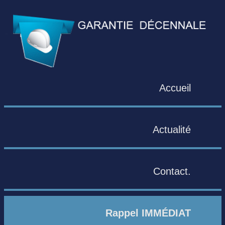
Accueil
Actualité
Contact.
Rappel IMMÉDIAT