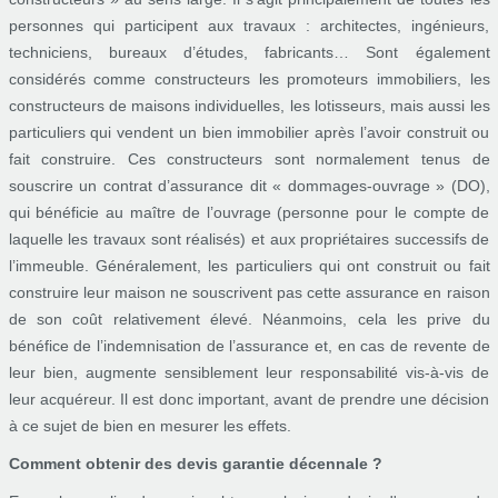
personnes qui participent aux travaux : architectes, ingénieurs,
techniciens, bureaux d’études, fabricants… Sont également
considérés comme constructeurs les promoteurs immobiliers, les
constructeurs de maisons individuelles, les lotisseurs, mais aussi les
particuliers qui vendent un bien immobilier après l’avoir construit ou
fait construire. Ces constructeurs sont normalement tenus de
souscrire un contrat d’assurance dit « dommages-ouvrage » (DO),
qui bénéficie au maître de l’ouvrage (personne pour le compte de
laquelle les travaux sont réalisés) et aux propriétaires successifs de
l’immeuble. Généralement, les particuliers qui ont construit ou fait
construire leur maison ne souscrivent pas cette assurance en raison
de son coût relativement élevé. Néanmoins, cela les prive du
bénéfice de l’indemnisation de l’assurance et, en cas de revente de
leur bien, augmente sensiblement leur responsabilité vis-à-vis de
leur acquéreur. Il est donc important, avant de prendre une décision
à ce sujet de bien en mesurer les effets.
Comment obtenir des devis garantie décennale ?