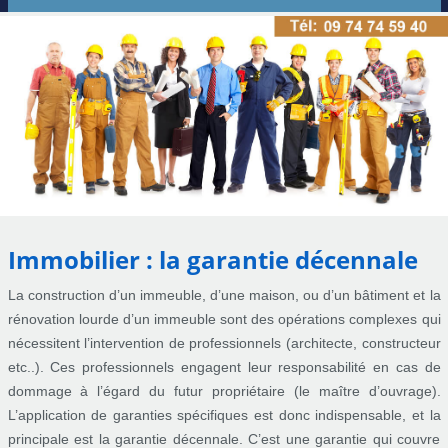
Immobilier : la garantie décennale
La construction d’un immeuble, d’une maison, ou d’un bâtiment et la
rénovation lourde d’un immeuble sont des opérations complexes qui
nécessitent l’intervention de professionnels (architecte, constructeur
etc..). Ces professionnels engagent leur responsabilité en cas de
dommage à l’égard du futur propriétaire (le maître d’ouvrage).
L’application de garanties spécifiques est donc indispensable, et la
principale est la garantie décennale. C’est une garantie qui couvre