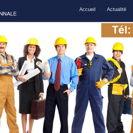
Accueil
Actualité