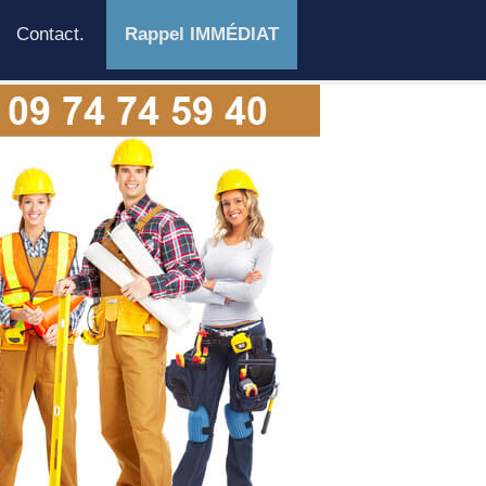
Contact.
Rappel IMMÉDIAT