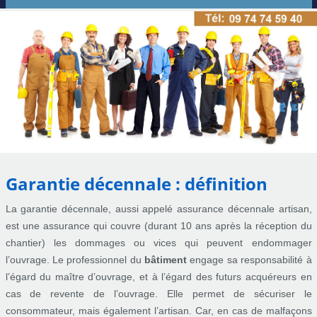
Garantie décennale : définition
La garantie décennale, aussi appelé assurance décennale artisan,
est une assurance qui couvre (durant 10 ans après la réception du
chantier) les dommages ou vices qui peuvent endommager
l’ouvrage. Le professionnel du
bâtiment
engage sa responsabilité à
l’égard du maître d’ouvrage, et à l’égard des futurs acquéreurs en
cas de revente de l’ouvrage. Elle permet de sécuriser le
consommateur, mais également l’artisan. Car, en cas de malfaçons