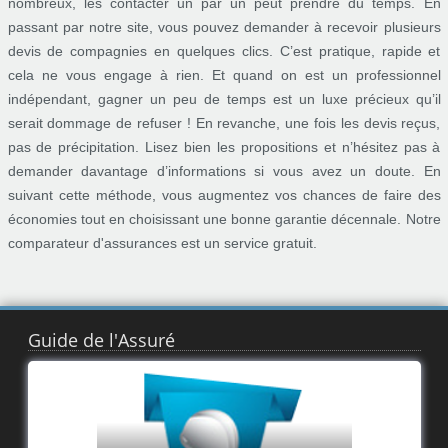
nombreux, les contacter un par un peut prendre du temps. En
passant par notre site, vous pouvez demander à recevoir plusieurs
devis de compagnies en quelques clics. C’est pratique, rapide et
cela ne vous engage à rien. Et quand on est un professionnel
indépendant, gagner un peu de temps est un luxe précieux qu’il
serait dommage de refuser ! En revanche, une fois les devis reçus,
pas de précipitation. Lisez bien les propositions et n’hésitez pas à
demander davantage d’informations si vous avez un doute. En
suivant cette méthode, vous augmentez vos chances de faire des
économies tout en choisissant une bonne garantie décennale. Notre
comparateur d'assurances est un service gratuit.
Guide de l'Assuré