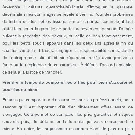
(exemple : défauts d’étanchéité).Inutile d'invoquer la garantie
décennale si les dommages se révèlent bénins. Pour des problèmes
de finition ou des petites fissures sur un crépi par exemple, il faut
plutôt faire jouer la garantie de parfait achèvement, pendant l'année
suivant la réception des travaux, ou celle de bon fonctionnement,
pour les petits soucis apparus dans les deux ans après la fin du
chantier. Au-delà, il faudra engager la responsabilité contractuelle
de l'entrepreneur afin d'obtenir réparation après avoir prouvé la
faute ou la négligence du constructeur. À défaut d'accord amiable,
ce sera à la justice de trancher.
Prendre le temps de comparer les offres pour bien s'assurer et
pour économiser
En tant que comparateur d’assurance pour les professionnels, nous
savons qu’il est important d’étudier différentes offres avant de
s’engager. Cela permet de comparer les prix, garanties et risques
couverts puis, de déterminer la formule qui vous correspond le
mieux. En outre, les organismes assureurs étant de plus en plus