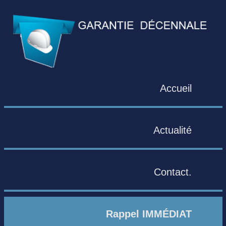
Accueil
Actualité
Contact.
Rappel IMMÉDIAT