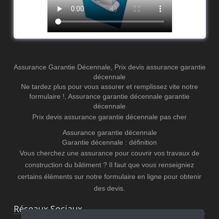
Assurance Garantie Décennale
,
Prix devis assurance garantie
décennale
Ne tardez plus pour vous assurer et remplissez vite notre
formulaire !
,
Assurance garantie décennale
garantie
décennale
Prix devis assurance garantie décennale pas cher
Assurance garantie décennale
Garantie décennale : définition
Vous cherchez une assurance pour couvrir vos travaux de
construction du bâtiment ? Il faut que vous renseigniez
certains éléments sur notre formulaire en ligne pour obtenir
des devis.
Réseaux Sociaux